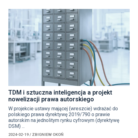
TDM i sztuczna inteligencja a projekt
nowelizacji prawa autorskiego
W projekcie ustawy mającej (wreszcie) wdrażać do
polskiego prawa dyrektywę 2019/790 o prawie
autorskim na jednolitym rynku cyfrowym (dyrektywę
DSM) ...
2024-02-19
/
ZBIGNIEW OKOŃ