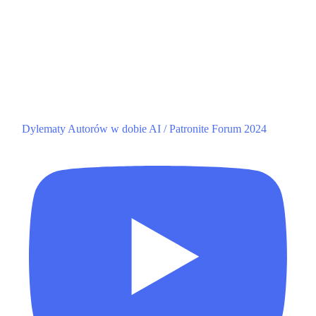
Dylematy Autorów w dobie AI / Patronite Forum 2024