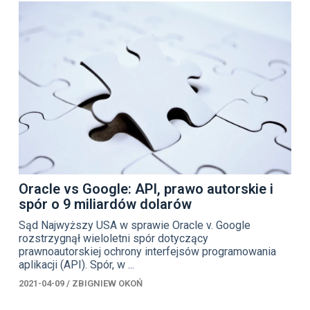
Oracle vs Google: API, prawo autorskie i
spór o 9 miliardów dolarów
Sąd Najwyższy USA w sprawie Oracle v. Google
rozstrzygnął wieloletni spór dotyczący
prawnoautorskiej ochrony interfejsów programowania
aplikacji (API). Spór, w ...
2021-04-09
/
ZBIGNIEW OKOŃ