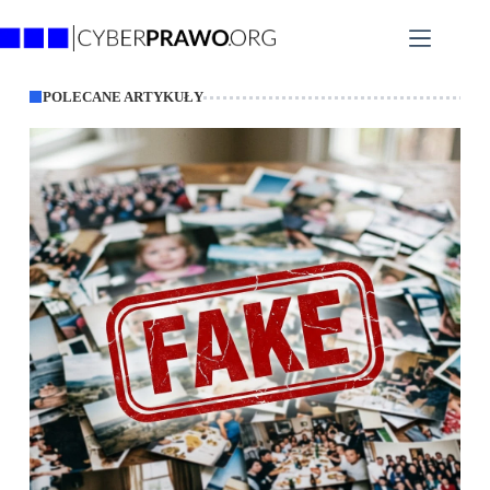
POLECANE ARTYKUŁY