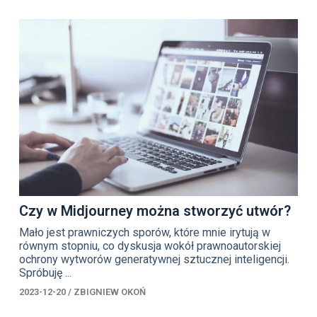
Czy w Midjourney można stworzyć utwór?
Mało jest prawniczych sporów, które mnie irytują w
równym stopniu, co dyskusja wokół prawnoautorskiej
ochrony wytworów generatywnej sztucznej inteligencji.
Spróbuję ...
2023-12-20
/
ZBIGNIEW OKOŃ