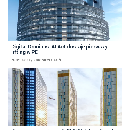
Digital Omnibus: AI Act dostaje pierwszy
lifting w PE
2026-03-27
/
ZBIGNIEW OKOŃ