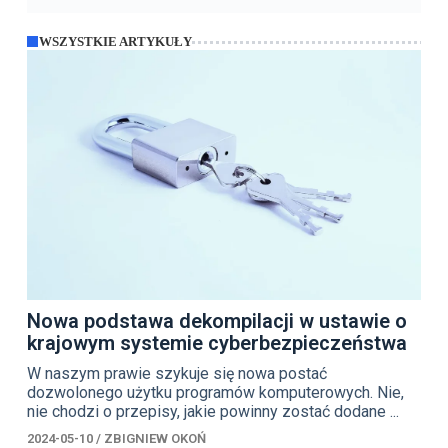
WSZYSTKIE ARTYKUŁY
Nowa podstawa dekompilacji w ustawie o
krajowym systemie cyberbezpieczeństwa
W naszym prawie szykuje się nowa postać
dozwolonego użytku programów komputerowych. Nie,
nie chodzi o przepisy, jakie powinny zostać dodane ...
2024-05-10
/
ZBIGNIEW OKOŃ