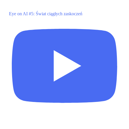
Eye on AI #5: Świat ciągłych zaskoczeń